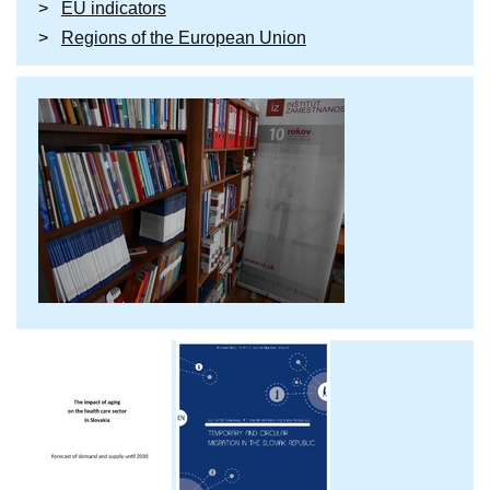
EU indicators
Regions of the European Union