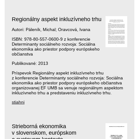
Regionálny aspekt inkluzívneho trhu
Autori: Páleník, Michal; Oravcová, Ivana
ISBN: 978-80-557-0600-9 z konferencie
Determinanty sociálneho rozvoja: Sociálna
ekonomika ako priestor podpory európskeho
občianstva
Publikované: 2013
Príspevok Regionálny aspekt inkluzívneho trhu
z konferencie Determinanty sociálneho rozvoja: Sociálna
ekonomika ako priestor podpory európskeho občianstva
organizovanej EF UMB sa venuje regionálnym aspektom
inkluzívneho trhu a pred­staveniu inkluzívneho trhu.
stiahni
Strieborná ekonomika
v slovenskom, európskom