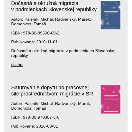
Dočasná a okružná migrácia
v podmienkach Slovenskej republiky
Autori: Páleník, Michal; Radvanský, Marek;
Domonkos, Tomáš
ISBN: 978-80-89506-00-2
Publikované: 2010-11-01
Dočasná a okružná migrácia v podmienkach Slovenskej
republiky
stiahni
Saturovanie dopytu po pracovnej
sile prostredníctvom migrácie v SR
Autori: Páleník, Michal; Radvanský, Marek;
Domonkos, Tomáš
ISBN: 978-80-970307-6-6
Publikované: 2010-09-01