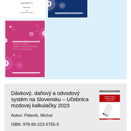
Dávkový, daňový a odvodový
systém na Slovensku – Učebnica
mzdovej kalkulačky 2023
Autori: Páleník, Michal
ISBN: 978-80-223-5755-5