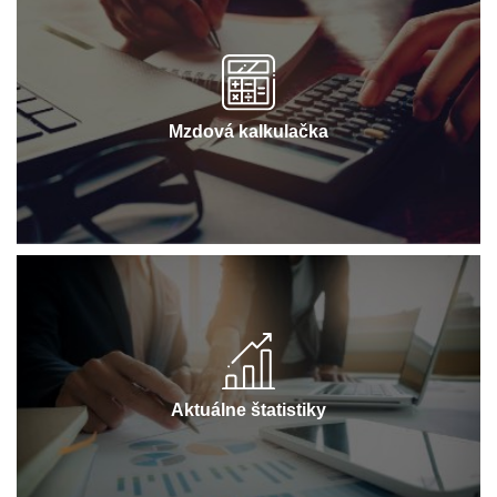
Mzdová kalkulačka
Aktuálne štatistiky