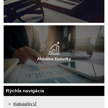
Aktuálne štatistiky
Rýchla navigácia
Kalkulačky IZ