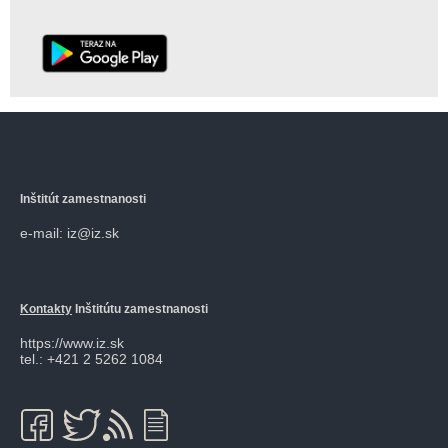
Inštitút zamestnanosti
e-mail: iz@iz.sk
Kontakty
Inštitútu zamestnanosti
https://www.iz.sk
tel.: +421 2 5262 1084