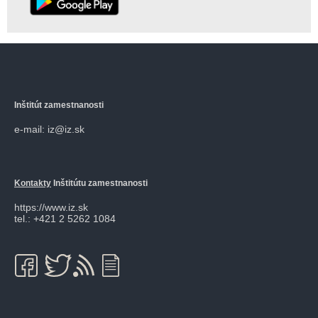
Inštitút zamestnanosti
e-mail: iz@iz.sk
Kontakty
Inštitútu zamestnanosti
https://www.iz.sk
tel.: +421 2 5262 1084