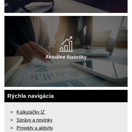
Aktuálne štatistiky
Rýchla navigácia
Kalkulačky IZ
Správy a novinky
Projekty a aktivity