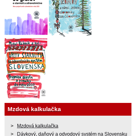
Mzdová kalkulačka
Mzdová kalkulačka
Dávkový, daňový a odvodový systém na Slovensku