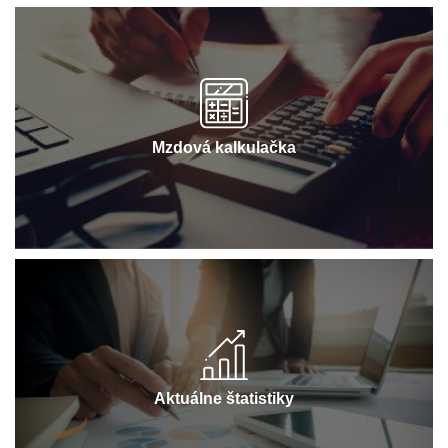
Mzdová kalkulačka
Aktuálne štatistiky