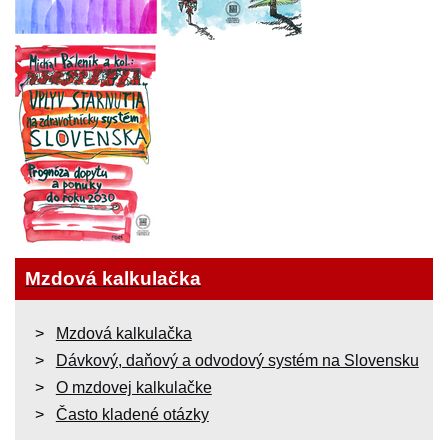
Mzdová kalkulačka
Mzdová kalkulačka
Dávkový, daňový a odvodový systém na Slovensku
O mzdovej kalkulačke
Často kladené otázky