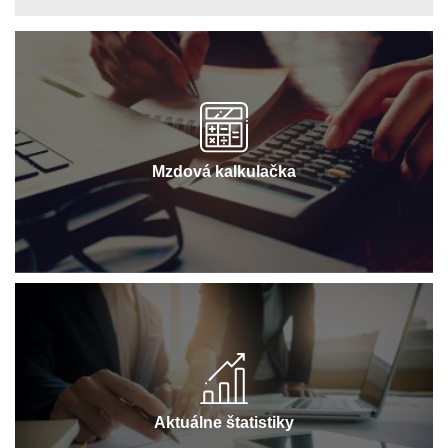
Mzdová kalkulačka
Aktuálne štatistiky