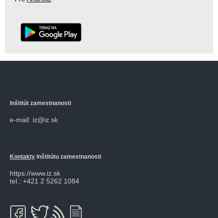
Inštitút zamestnanosti
e-mail: iz@iz.sk
Kontakty
Inštitútu zamestnanosti
https://www.iz.sk
tel.: +421 2 5262 1084