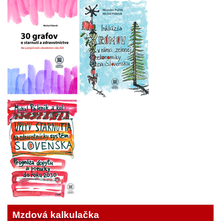
Mzdová kalkulačka