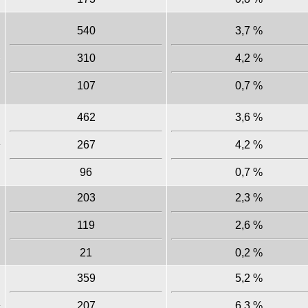
540
3,7 %
310
4,2 %
107
0,7 %
462
3,6 %
267
4,2 %
96
0,7 %
203
2,3 %
119
2,6 %
21
0,2 %
359
5,2 %
207
6,3 %