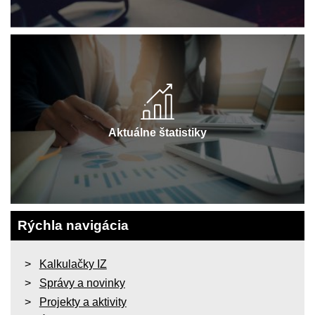
Aktuálne štatistiky
Rýchla navigácia
Kalkulačky IZ
Správy a novinky
Projekty a aktivity