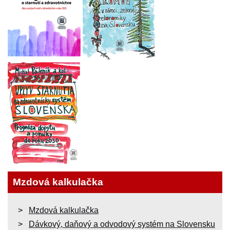
Mzdová kalkulačka
Mzdová kalkulačka
Dávkový, daňový a odvodový systém na Slovensku