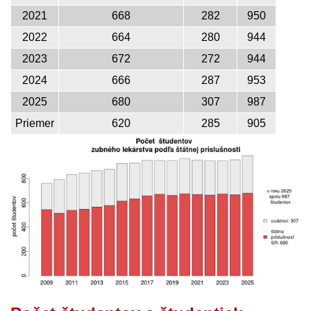
2021
668
282
950
2022
664
280
944
2023
672
272
944
2024
666
287
953
2025
680
307
987
Priemer
620
285
905