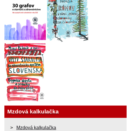
Mzdová kalkulačka
Mzdová kalkulačka