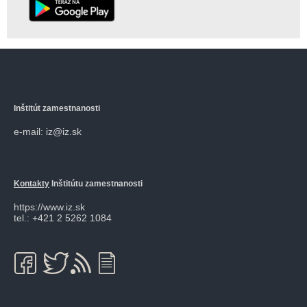
Inštitút zamestnanosti
e-mail: iz@iz.sk
Kontakty
Inštitútu zamestnanosti
https://www.iz.sk
tel.: +421 2 5262 1084