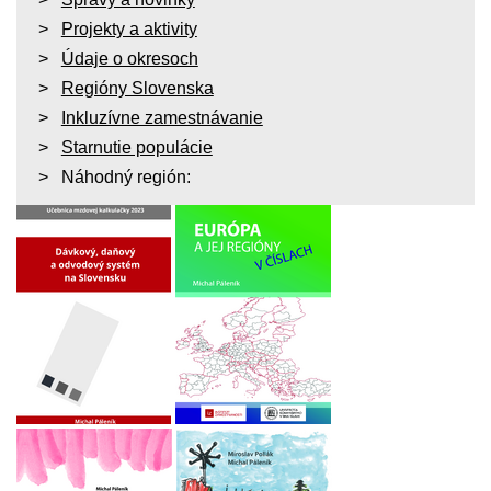
Projekty a aktivity
Údaje o okresoch
Regióny Slovenska
Inkluzívne zamestnávanie
Starnutie populácie
Náhodný región: