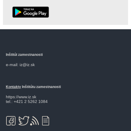
Inštitút zamestnanosti
e-mail: iz@iz.sk
Kontakty
Inštitútu zamestnanosti
https://www.iz.sk
tel.: +421 2 5262 1084