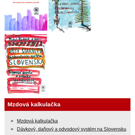
Mzdová kalkulačka
Mzdová kalkulačka
Dávkový, daňový a odvodový systém na Slovensku