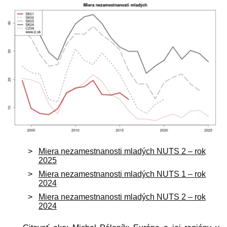
Miera nezamestnanosti mladých NUTS 2 – rok
2025
Miera nezamestnanosti mladých NUTS 1 – rok
2024
Miera nezamestnanosti mladých NUTS 2 – rok
2024