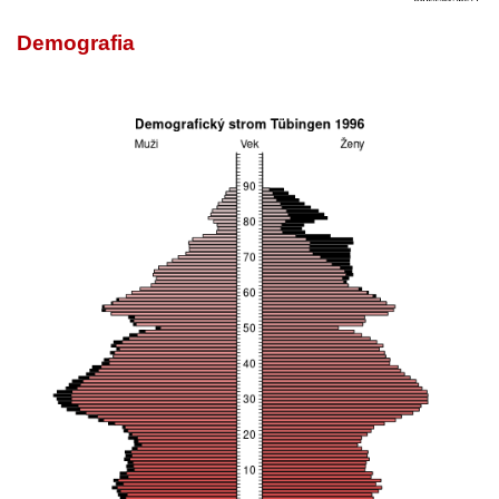
Demografia