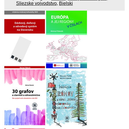
Sliezske vojvodstvo
,
Bielski