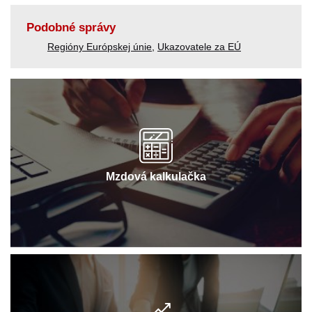
Podobné správy
Regióny Európskej únie
,
Ukazovatele za EÚ
Mzdová kalkulačka