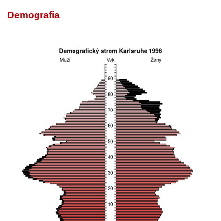
Demografia