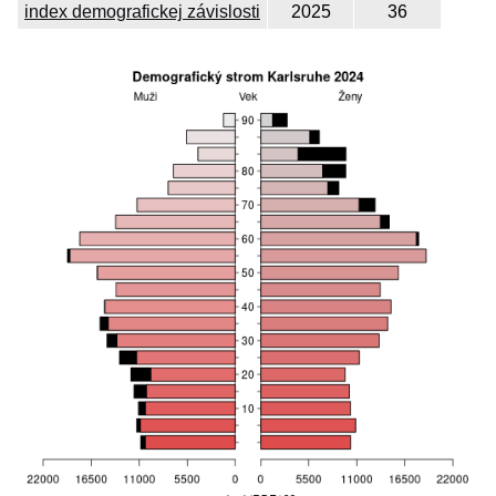
index demografickej závislosti
2025
36