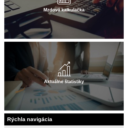
Mzdová kalkulačka
Aktuálne štatistiky
Rýchla navigácia