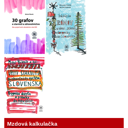
Mzdová kalkulačka