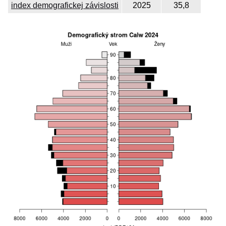
index demografickej závislosti
2025
35,8