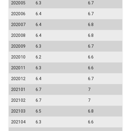
202005
6.3
6.7
202006
6.4
6.7
202007
6.4
6.8
202008
6.4
6.8
202009
6.3
6.7
202010
6.2
6.6
202011
6.3
6.6
202012
6.4
6.7
202101
6.7
7
202102
6.7
7
202103
6.5
6.8
202104
6.3
6.6