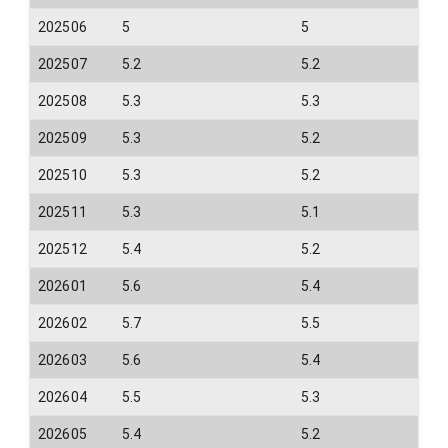
202506
5
5
202507
5.2
5.2
202508
5.3
5.3
202509
5.3
5.2
202510
5.3
5.2
202511
5.3
5.1
202512
5.4
5.2
202601
5.6
5.4
202602
5.7
5.5
202603
5.6
5.4
202604
5.5
5.3
202605
5.4
5.2