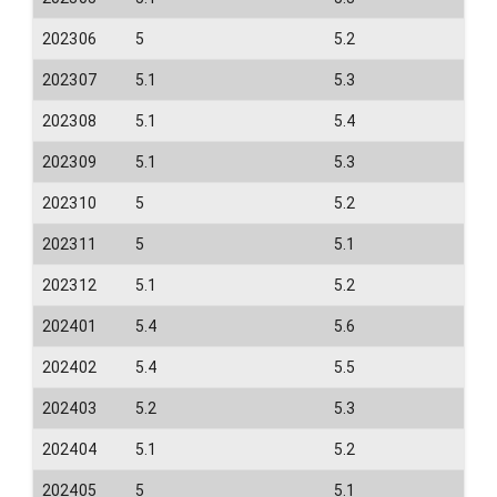
202306
5
5.2
202307
5.1
5.3
202308
5.1
5.4
202309
5.1
5.3
202310
5
5.2
202311
5
5.1
202312
5.1
5.2
202401
5.4
5.6
202402
5.4
5.5
202403
5.2
5.3
202404
5.1
5.2
202405
5
5.1