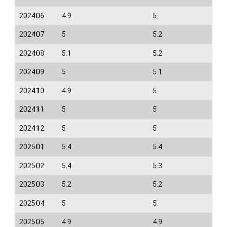
202406
4.9
5
202407
5
5.2
202408
5.1
5.2
202409
5
5.1
202410
4.9
5
202411
5
5
202412
5
5
202501
5.4
5.4
202502
5.4
5.3
202503
5.2
5.2
202504
5
5
202505
4.9
4.9