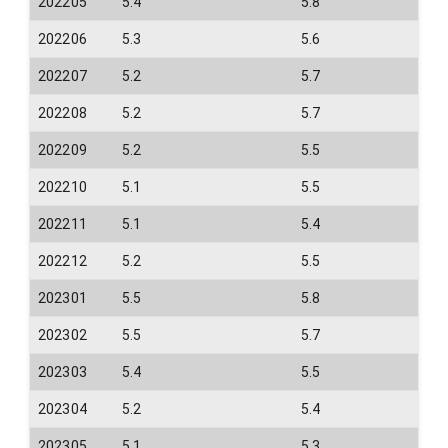
202205
5.4
5.8
202206
5.3
5.6
202207
5.2
5.7
202208
5.2
5.7
202209
5.2
5.5
202210
5.1
5.5
202211
5.1
5.4
202212
5.2
5.5
202301
5.5
5.8
202302
5.5
5.7
202303
5.4
5.5
202304
5.2
5.4
202305
5.1
5.3