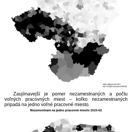
Zaujímavejší je pomer nezamestnaných a počtu
voľných pracovných miest – koľko nezamestnaných
pripadá na jedno voľné pracovné miesto.