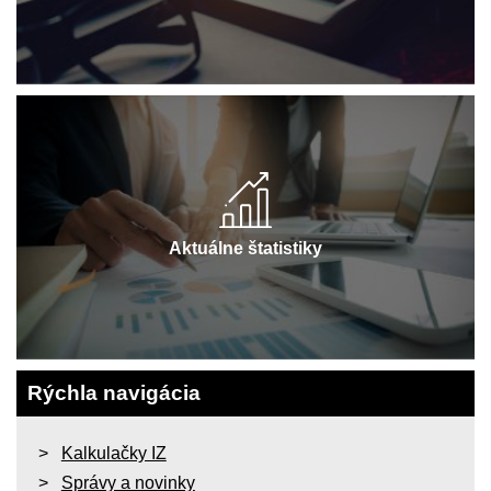
Aktuálne štatistiky
Rýchla navigácia
Kalkulačky IZ
Správy a novinky