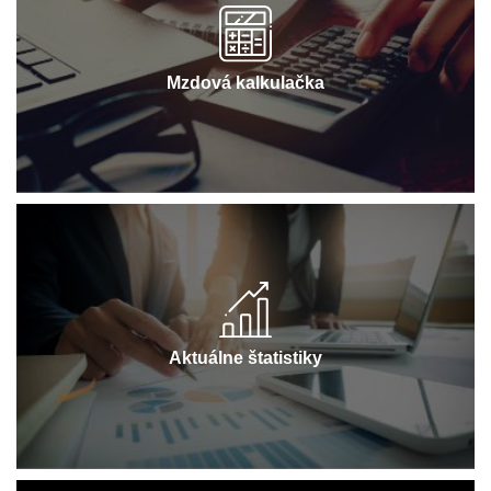
Mzdová kalkulačka
Aktuálne štatistiky