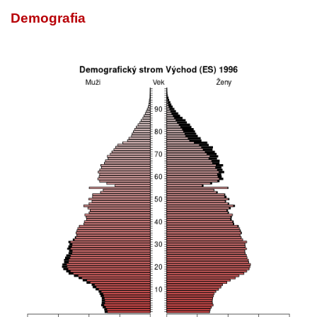
Demografia