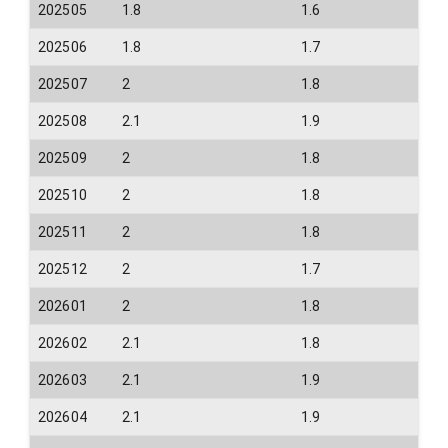
202505
1.8
1.6
202506
1.8
1.7
202507
2
1.8
202508
2.1
1.9
202509
2
1.8
202510
2
1.8
202511
2
1.8
202512
2
1.7
202601
2
1.8
202602
2.1
1.8
202603
2.1
1.9
202604
2.1
1.9