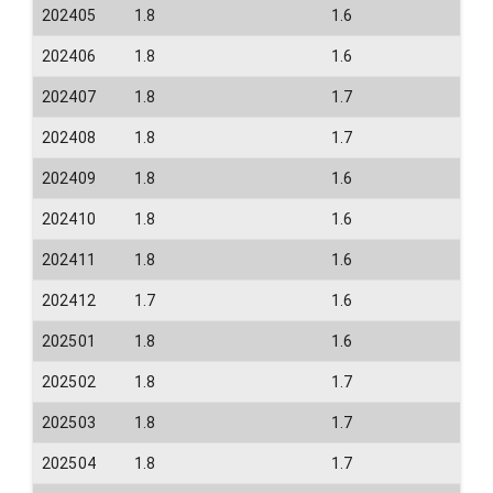
202405
1.8
1.6
202406
1.8
1.6
202407
1.8
1.7
202408
1.8
1.7
202409
1.8
1.6
202410
1.8
1.6
202411
1.8
1.6
202412
1.7
1.6
202501
1.8
1.6
202502
1.8
1.7
202503
1.8
1.7
202504
1.8
1.7