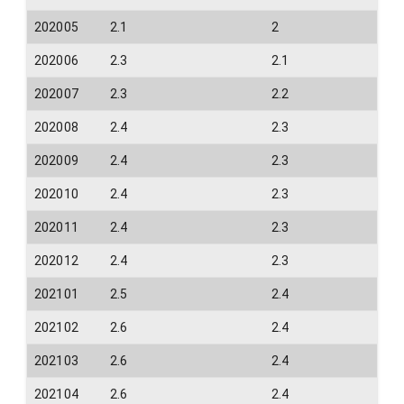
202005
2.1
2
202006
2.3
2.1
202007
2.3
2.2
202008
2.4
2.3
202009
2.4
2.3
202010
2.4
2.3
202011
2.4
2.3
202012
2.4
2.3
202101
2.5
2.4
202102
2.6
2.4
202103
2.6
2.4
202104
2.6
2.4