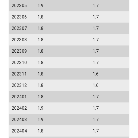
202305
1.9
1.7
202306
1.8
1.7
202307
1.8
1.7
202308
1.8
1.7
202309
1.8
1.7
202310
1.8
1.7
202311
1.8
1.6
202312
1.8
1.6
202401
1.8
1.7
202402
1.9
1.7
202403
1.9
1.7
202404
1.8
1.7