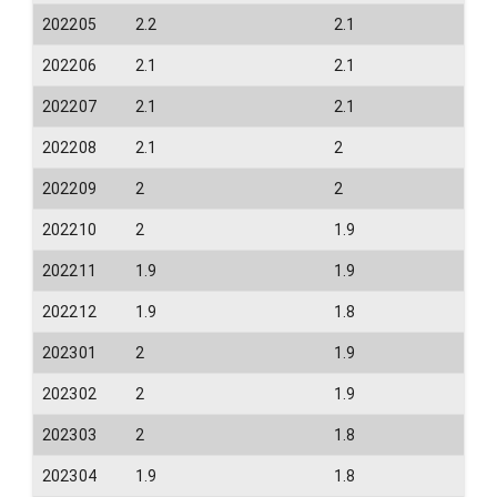
202205
2.2
2.1
202206
2.1
2.1
202207
2.1
2.1
202208
2.1
2
202209
2
2
202210
2
1.9
202211
1.9
1.9
202212
1.9
1.8
202301
2
1.9
202302
2
1.9
202303
2
1.8
202304
1.9
1.8