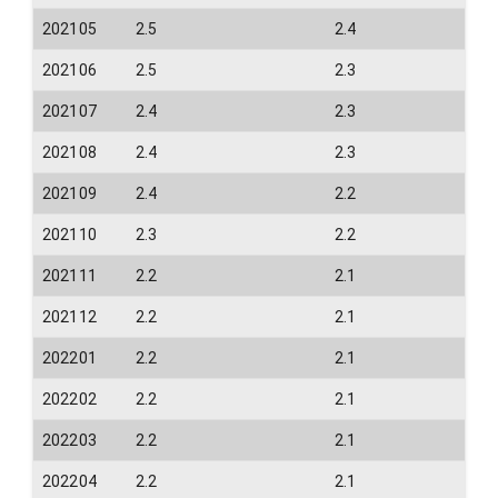
202105
2.5
2.4
202106
2.5
2.3
202107
2.4
2.3
202108
2.4
2.3
202109
2.4
2.2
202110
2.3
2.2
202111
2.2
2.1
202112
2.2
2.1
202201
2.2
2.1
202202
2.2
2.1
202203
2.2
2.1
202204
2.2
2.1