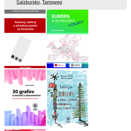
Salzbursko
,
Tamsweg