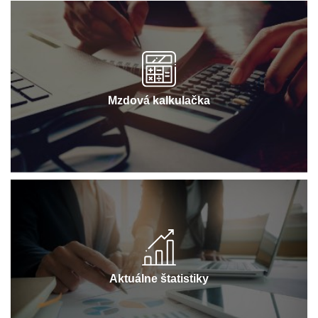
Mzdová kalkulačka
Aktuálne štatistiky