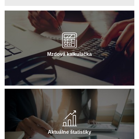
Mzdová kalkulačka
Aktuálne štatistiky