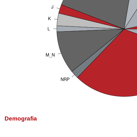
Demografia