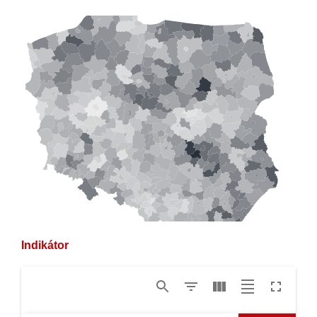
Indikátor