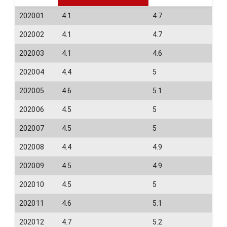
202001
4.1
4.7
202002
4.1
4.7
202003
4.1
4.6
202004
4.4
5
202005
4.6
5.1
202006
4.5
5
202007
4.5
5
202008
4.4
4.9
202009
4.5
4.9
202010
4.5
5
202011
4.6
5.1
202012
4.7
5.2