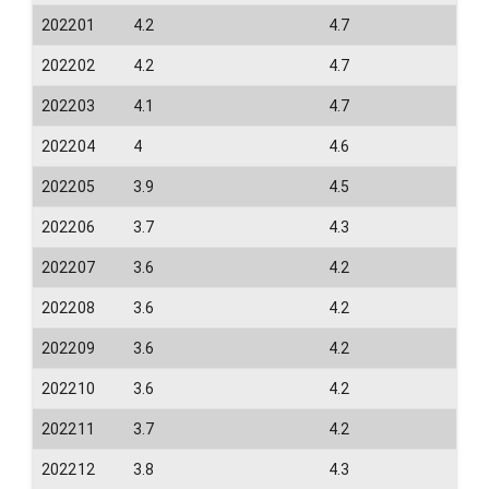
202201
4.2
4.7
202202
4.2
4.7
202203
4.1
4.7
202204
4
4.6
202205
3.9
4.5
202206
3.7
4.3
202207
3.6
4.2
202208
3.6
4.2
202209
3.6
4.2
202210
3.6
4.2
202211
3.7
4.2
202212
3.8
4.3