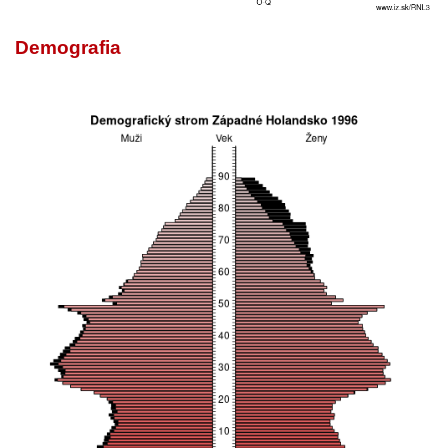
Demografia