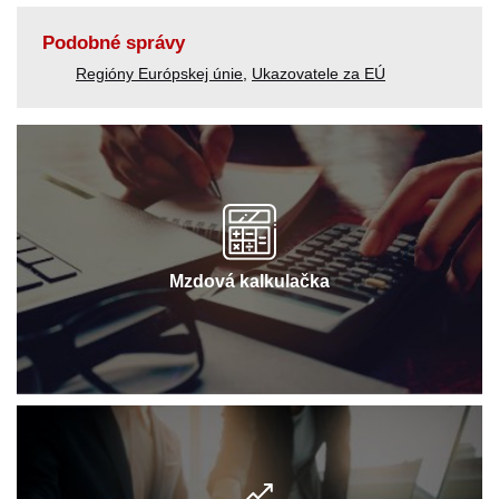
Podobné správy
Regióny Európskej únie
,
Ukazovatele za EÚ
Mzdová kalkulačka