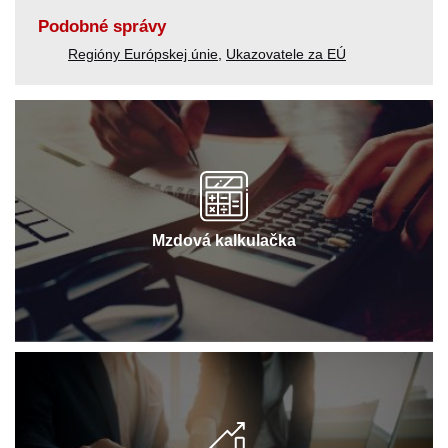
Podobné správy
Regióny Európskej únie
,
Ukazovatele za EÚ
Mzdová kalkulačka