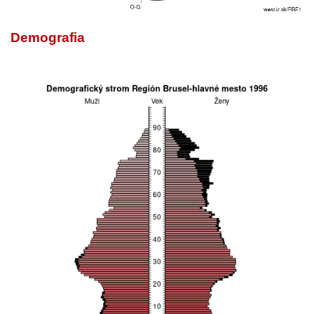
Demografia