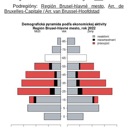
Podregióny:
Región Brusel-hlavné mesto
,
Arr. de
Bruxelles-Capitale / Arr. van Brussel-Hoofdstad