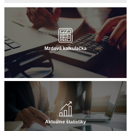
Mzdová kalkulačka
Aktuálne štatistiky