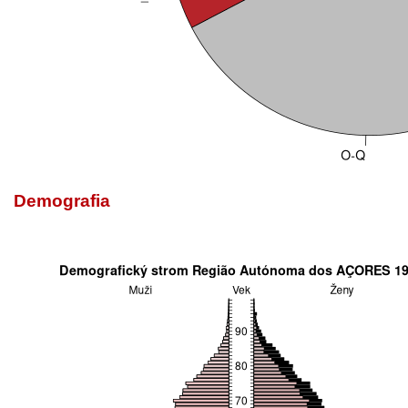
Demografia