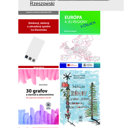
Rzeszowski