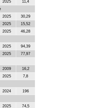
2025
11,4
e
2025
30,29
2025
15,52
2025
46,28
2025
94,39
2025
77,97
2009
16,2
2025
7,8
2024
196
2025
74,5