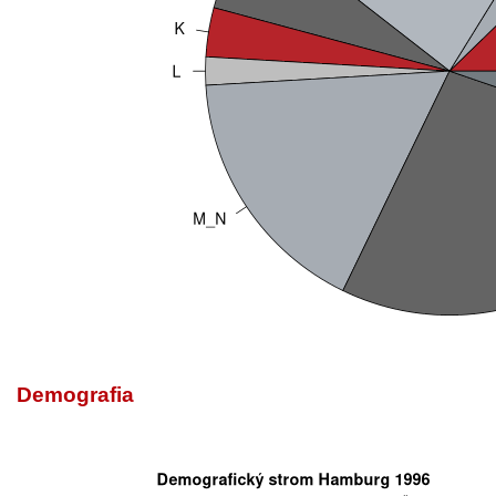
Demografia