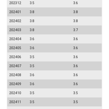
202312
3.5
3.6
202401
3.8
3.8
202402
3.8
3.8
202403
3.8
3.7
202404
3.6
3.6
202405
3.6
3.6
202406
3.5
3.6
202407
3.5
3.6
202408
3.6
3.6
202409
3.6
3.6
202410
3.5
3.5
202411
3.5
3.5