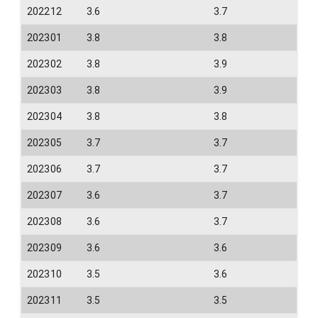
202212
3.6
3.7
202301
3.8
3.8
202302
3.8
3.9
202303
3.8
3.9
202304
3.8
3.8
202305
3.7
3.7
202306
3.7
3.7
202307
3.6
3.7
202308
3.6
3.7
202309
3.6
3.6
202310
3.5
3.6
202311
3.5
3.5