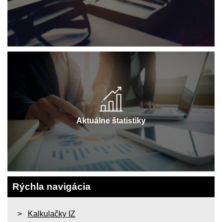
Aktuálne štatistiky
Rýchla navigácia
Kalkulačky IZ