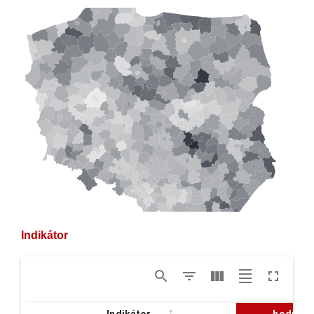
Indikátor