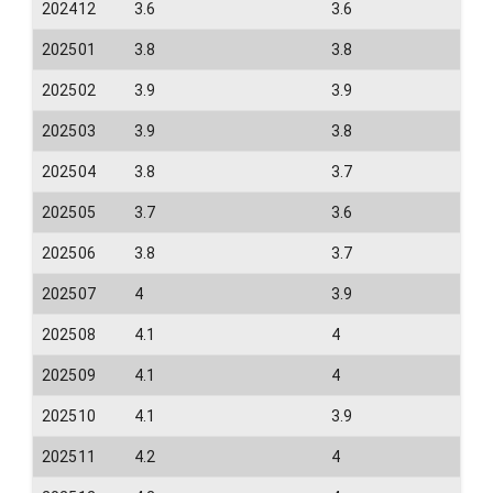
202412
3.6
3.6
202501
3.8
3.8
202502
3.9
3.9
202503
3.9
3.8
202504
3.8
3.7
202505
3.7
3.6
202506
3.8
3.7
202507
4
3.9
202508
4.1
4
202509
4.1
4
202510
4.1
3.9
202511
4.2
4