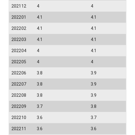
202112
4
4
202201
4.1
4.1
202202
4.1
4.1
202203
4.1
4.1
202204
4
4.1
202205
4
4
202206
3.8
3.9
202207
3.8
3.9
202208
3.8
3.9
202209
3.7
3.8
202210
3.6
3.7
202211
3.6
3.6