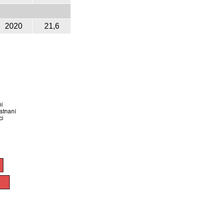
2020
21,6