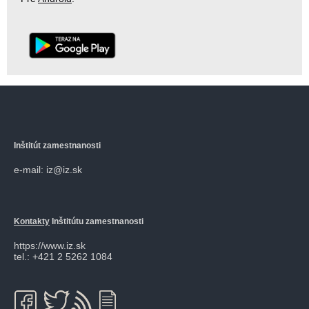
Inštitút zamestnanosti
e-mail: iz@iz.sk
Kontakty
Inštitútu zamestnanosti
https://www.iz.sk
tel.: +421 2 5262 1084