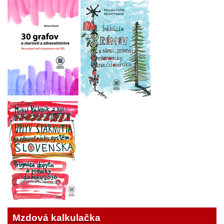
Mzdová kalkulačka