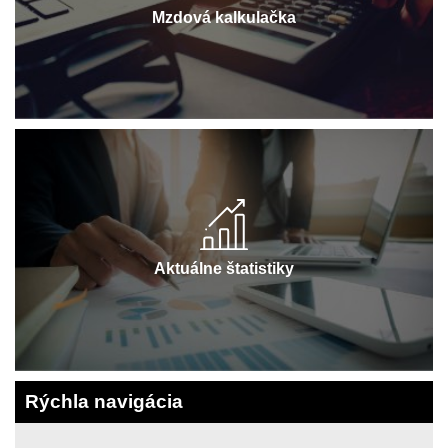
Mzdová kalkulačka
Aktuálne štatistiky
Rýchla navigácia