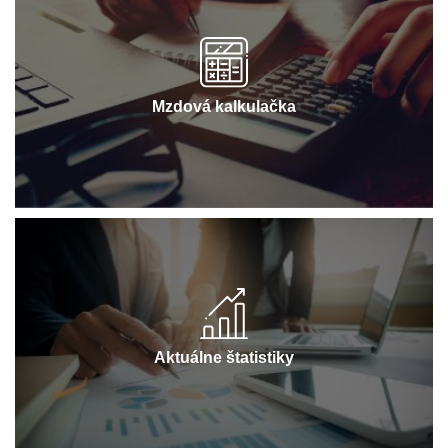
Mzdová kalkulačka
Aktuálne štatistiky