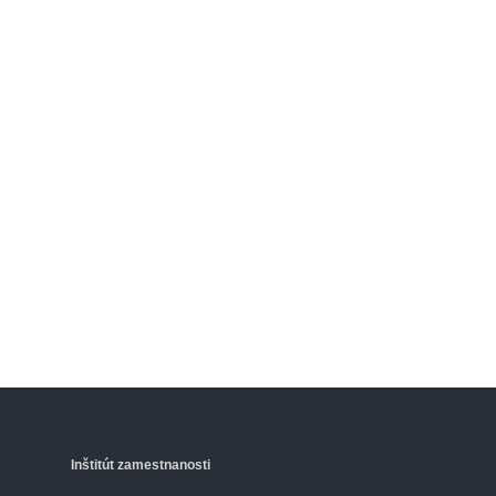
Inštitút zamestnanosti