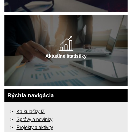
Aktuálne štatistiky
Rýchla navigácia
Kalkulačky IZ
Správy a novinky
Projekty a aktivity