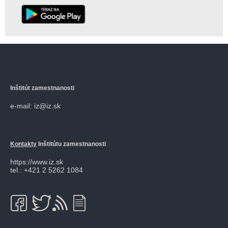
Inštitút zamestnanosti
e-mail: iz@iz.sk
Kontakty
Inštitútu zamestnanosti
https://www.iz.sk
tel.: +421 2 5262 1084