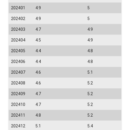
202401
4.9
5
202402
4.9
5
202403
4.7
4.9
202404
4.5
4.9
202405
4.4
4.8
202406
4.4
4.8
202407
4.6
5.1
202408
4.6
5.2
202409
4.7
5.2
202410
4.7
5.2
202411
4.8
5.2
202412
5.1
5.4