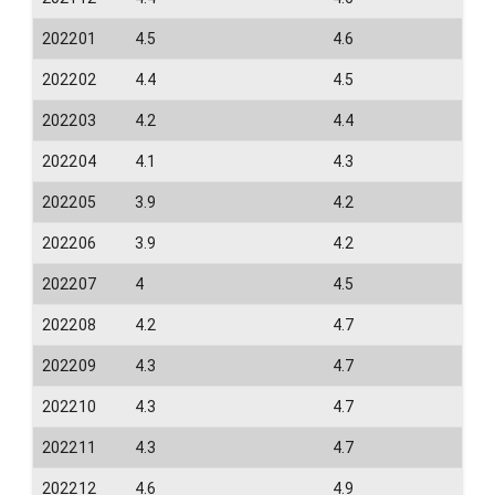
202201
4.5
4.6
202202
4.4
4.5
202203
4.2
4.4
202204
4.1
4.3
202205
3.9
4.2
202206
3.9
4.2
202207
4
4.5
202208
4.2
4.7
202209
4.3
4.7
202210
4.3
4.7
202211
4.3
4.7
202212
4.6
4.9