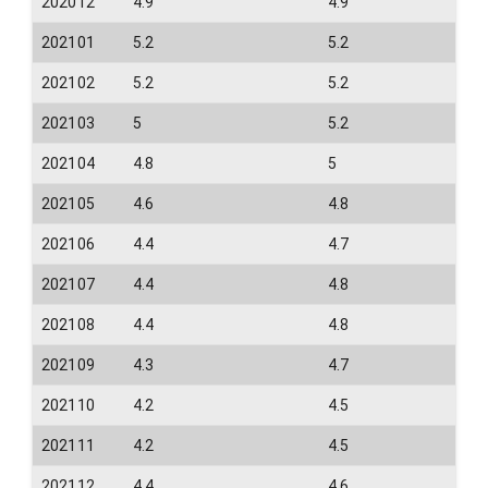
202012
4.9
4.9
202101
5.2
5.2
202102
5.2
5.2
202103
5
5.2
202104
4.8
5
202105
4.6
4.8
202106
4.4
4.7
202107
4.4
4.8
202108
4.4
4.8
202109
4.3
4.7
202110
4.2
4.5
202111
4.2
4.5
202112
4.4
4.6