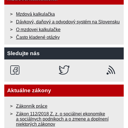
Mzdová kalkulačka
Dávkový, daňový a odvodový systém na Slovensku
O mzdovej kalkulačke
Často kladené otázky
Sledujte nás
Aktuálne zákony
Zákonník práce
Zákon 112/2018 Z. z. o sociálnej ekonomike
a sociálnych podnikoch a o zmene a doplnení
niektorých zákonov