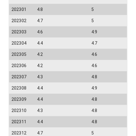
202301
4.8
5
202302
4.7
5
202303
4.6
4.9
202304
4.4
4.7
202305
4.2
4.6
202306
4.2
4.6
202307
4.3
4.8
202308
4.4
4.9
202309
4.4
4.8
202310
4.3
4.8
202311
4.4
4.8
202312
4.7
5