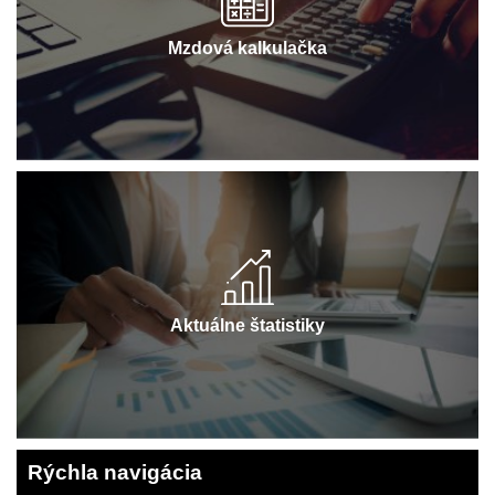
Mzdová kalkulačka
Aktuálne štatistiky
Rýchla navigácia