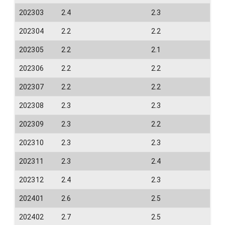
202303
2.4
2.3
202304
2.2
2.2
202305
2.2
2.1
202306
2.2
2.2
202307
2.2
2.2
202308
2.3
2.3
202309
2.3
2.2
202310
2.3
2.3
202311
2.3
2.4
202312
2.4
2.3
202401
2.6
2.5
202402
2.7
2.5