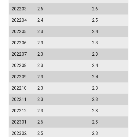
202203
2.6
2.6
202204
2.4
2.5
202205
2.3
2.4
202206
2.3
2.3
202207
2.3
2.3
202208
2.3
2.4
202209
2.3
2.4
202210
2.3
2.3
202211
2.3
2.3
202212
2.3
2.3
202301
2.6
2.5
202302
2.5
2.3