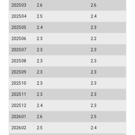
202503
2.6
2.6
202504
2.5
2.4
202505
2.4
2.3
202506
2.3
2.2
202507
2.3
2.3
202508
2.3
2.3
202509
2.3
2.3
202510
2.3
2.3
202511
2.3
2.3
202512
2.4
2.3
202601
2.6
2.5
202602
2.5
2.4