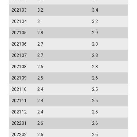
202103
3.2
3.4
202104
3
3.2
202105
2.8
2.9
202106
2.7
2.8
202107
2.7
2.8
202108
2.6
2.8
202109
2.5
2.6
202110
2.4
2.5
202111
2.4
2.5
202112
2.4
2.5
202201
2.6
2.6
202202
2.6
2.6