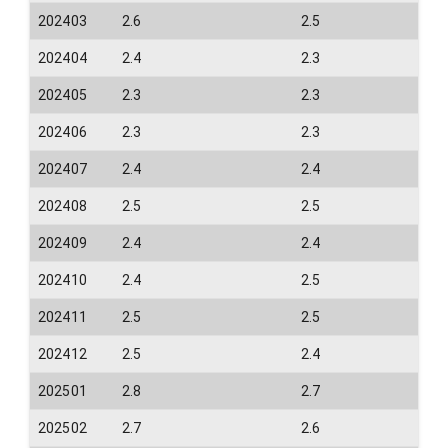
202403
2.6
2.5
202404
2.4
2.3
202405
2.3
2.3
202406
2.3
2.3
202407
2.4
2.4
202408
2.5
2.5
202409
2.4
2.4
202410
2.4
2.5
202411
2.5
2.5
202412
2.5
2.4
202501
2.8
2.7
202502
2.7
2.6