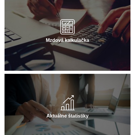
Mzdová kalkulačka
Aktuálne štatistiky