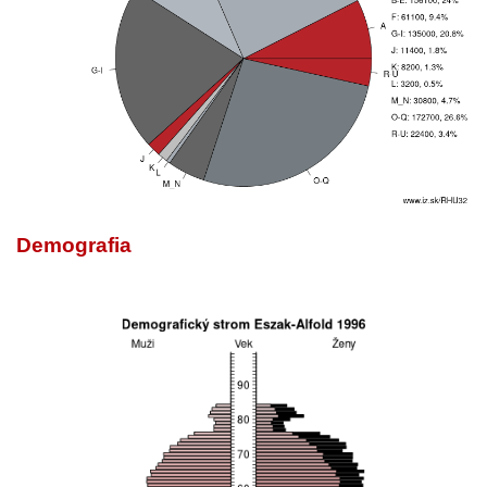
Demografia