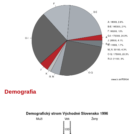
Demografia