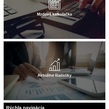
Mzdová kalkulačka
Aktuálne štatistiky
Rýchla navigácia