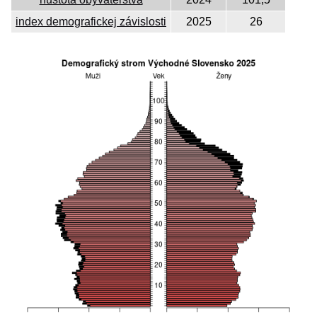
index demografickej závislosti
2025
26