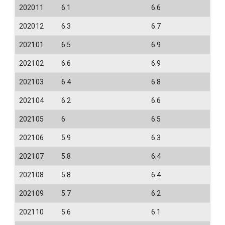
202011
6.1
6.6
202012
6.3
6.7
202101
6.5
6.9
202102
6.6
6.9
202103
6.4
6.8
202104
6.2
6.6
202105
6
6.5
202106
5.9
6.3
202107
5.8
6.4
202108
5.8
6.4
202109
5.7
6.2
202110
5.6
6.1