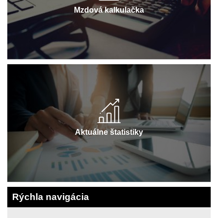
Mzdová kalkulačka
Aktuálne štatistiky
Rýchla navigácia