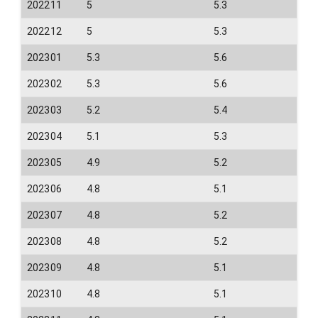
202211
5
5.3
202212
5
5.3
202301
5.3
5.6
202302
5.3
5.6
202303
5.2
5.4
202304
5.1
5.3
202305
4.9
5.2
202306
4.8
5.1
202307
4.8
5.2
202308
4.8
5.2
202309
4.8
5.1
202310
4.8
5.1