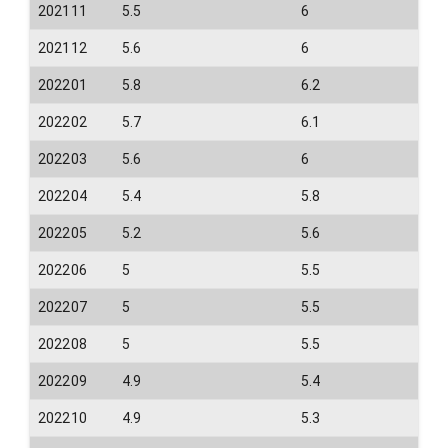
202111
5.5
6
202112
5.6
6
202201
5.8
6.2
202202
5.7
6.1
202203
5.6
6
202204
5.4
5.8
202205
5.2
5.6
202206
5
5.5
202207
5
5.5
202208
5
5.5
202209
4.9
5.4
202210
4.9
5.3