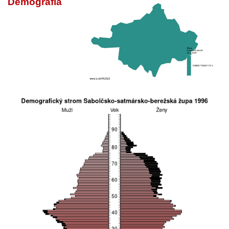
Demografia