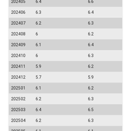
202405
6.4
6.6
202406
6.3
6.4
202407
6.2
6.3
202408
6
6.2
202409
6.1
6.4
202410
6
6.3
202411
5.9
6.2
202412
5.7
5.9
202501
6.1
6.2
202502
6.2
6.3
202503
6.4
6.5
202504
6.2
6.3