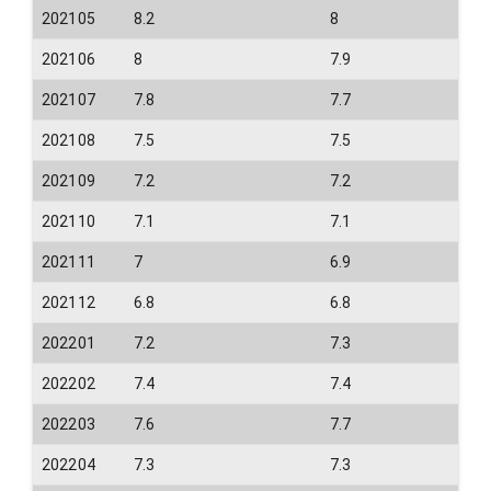
202105
8.2
8
202106
8
7.9
202107
7.8
7.7
202108
7.5
7.5
202109
7.2
7.2
202110
7.1
7.1
202111
7
6.9
202112
6.8
6.8
202201
7.2
7.3
202202
7.4
7.4
202203
7.6
7.7
202204
7.3
7.3