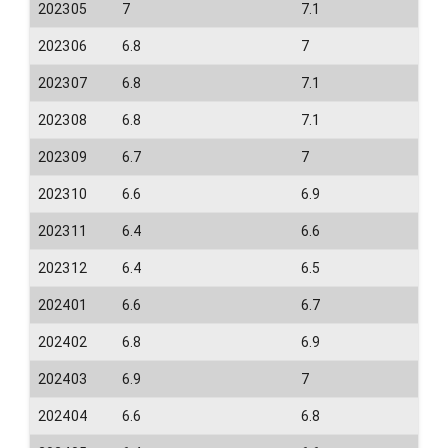
202305
7
7.1
202306
6.8
7
202307
6.8
7.1
202308
6.8
7.1
202309
6.7
7
202310
6.6
6.9
202311
6.4
6.6
202312
6.4
6.5
202401
6.6
6.7
202402
6.8
6.9
202403
6.9
7
202404
6.6
6.8