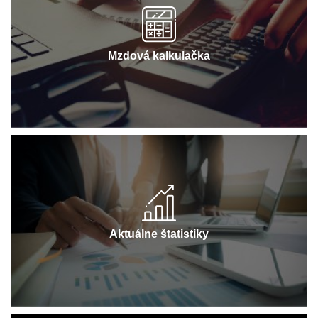
Mzdová kalkulačka
Aktuálne štatistiky