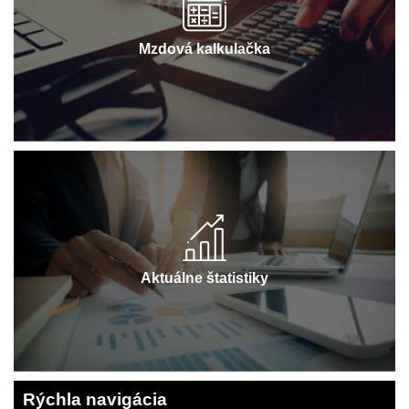
Mzdová kalkulačka
Aktuálne štatistiky
Rýchla navigácia