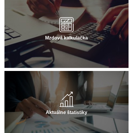
Mzdová kalkulačka
Aktuálne štatistiky